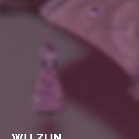
WIJ ZIJN
CARNAVAL