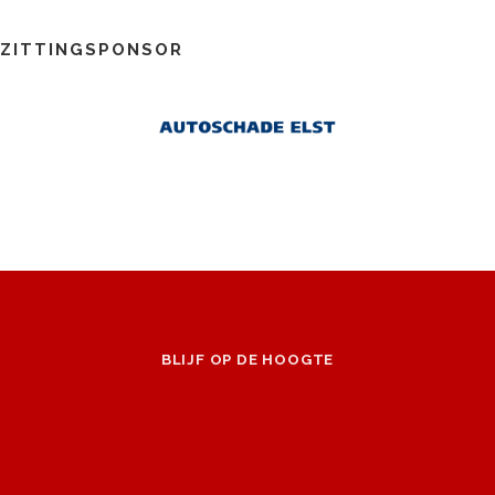
ZITTINGSPONSOR
BLIJF OP DE HOOGTE