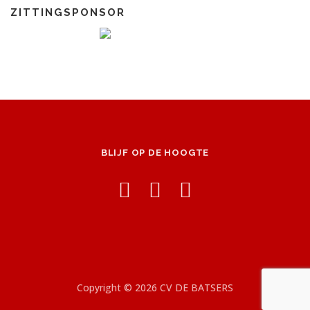
ZITTINGSPONSOR
BLIJF OP DE HOOGTE
Copyright © 2026 CV DE BATSERS