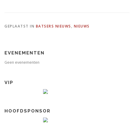
GEPLAATST IN
BATSERS NIEUWS
,
NIEUWS
EVENEMENTEN
Geen evenementen
VIP
HOOFDSPONSOR